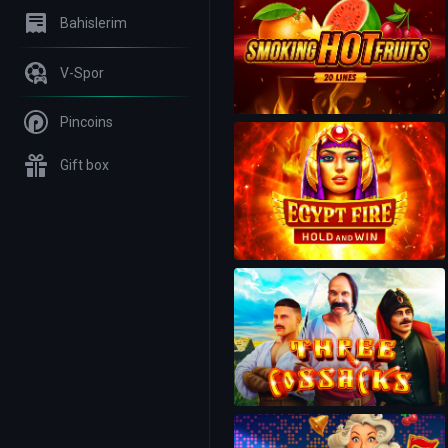
Bahislerim
V-Spor
Pincoins
Gift box