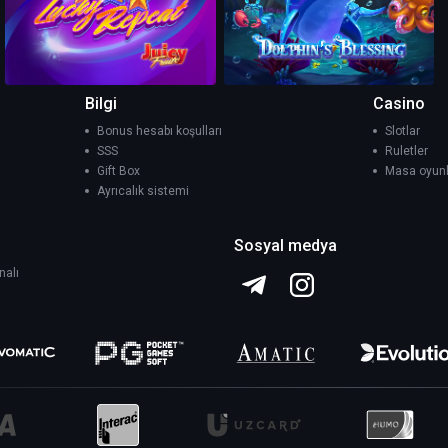
Bilgi
Casino
Bonus hesabı koşulları
Slotlar
SSS
Ruletler
Gift Box
Masa oyunl
Ayrıcalık sistemi
Sosyal medya
nalı