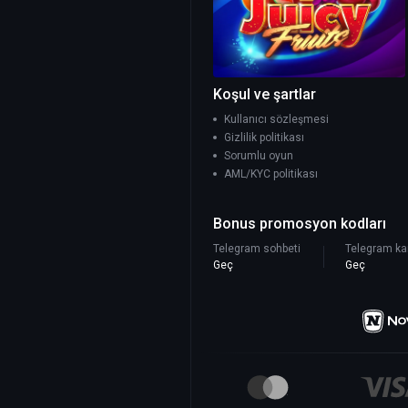
Koşul ve şartlar
Kullanıcı sözleşmesi
Gizlilik politikası
Sorumlu oyun
AML/KYC politikası
Bonus promosyon kodları
Telegram sohbeti
Telegram ka
Geç
Geç