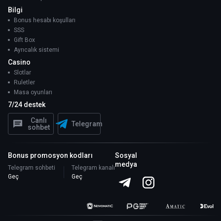
Bilgi
Bonus hesabı koşulları
SSS
Gift Box
Ayrıcalık sistemi
Casino
Slotlar
Ruletler
Masa oyunları
7/24 destek
Canlı
Telegram
sohbet
Bonus promosyon kodları
Sosyal
medya
Telegram sohbeti
Telegram kanalı
Geç
Geç